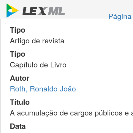
Página 
Tipo
Artigo de revista
Tipo
Capítulo de Livro
Autor
Roth, Ronaldo João
Título
A acumulação de cargos públicos e a 
Data