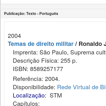
Publicação: Texto - Português
2004
Temas de direito militar
/ Ronaldo J
Imprenta: São Paulo, Suprema cult
Descrição Física: 255 p.
ISBN: 8589257177
Referência: 2004.
Disponibilidade:
Rede Virtual de Bi
Localização:
STM
Capítulos: