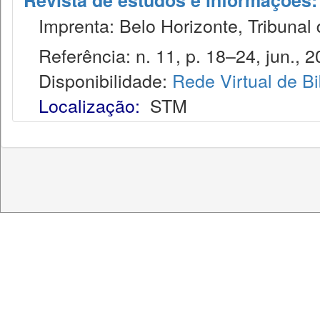
Revista de estudos e informações: 
Imprenta: Belo Horizonte, Tribunal d
Referência: n. 11, p. 18–24, jun., 2
Disponibilidade:
Rede Virtual de Bi
Localização:
STM