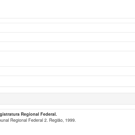
gistratura Regional Federal.
bunal Regional Federal 2. Região, 1999.