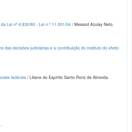
 da Lei nº 6.830/80 - Lei n.º 11.051/04
/ Messod Azulay Neto.
a das decisões judiciárias e a contribuição do instituto do efeito
ciais federais
/ Liliane do Espírito Santo Roriz de Almeida.
.