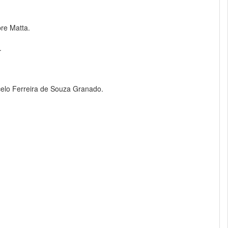
re Matta.
.
elo Ferreira de Souza Granado.