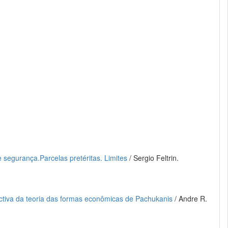
segurança.Parcelas pretéritas. Limites
/ Sergio Feltrin.
pectiva da teoria das formas econômicas de Pachukanis
/ Andre R.