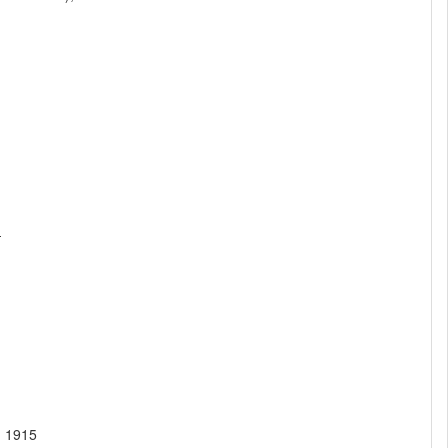
-
, 1915