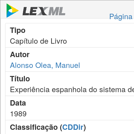
Página 
Tipo
Capítulo de Livro
Autor
Alonso Olea, Manuel
Título
Experiência espanhola do sistema de
Data
1989
Classificação (
CDDir
)