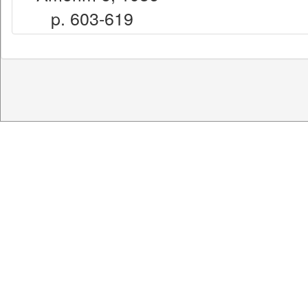
p. 603-619