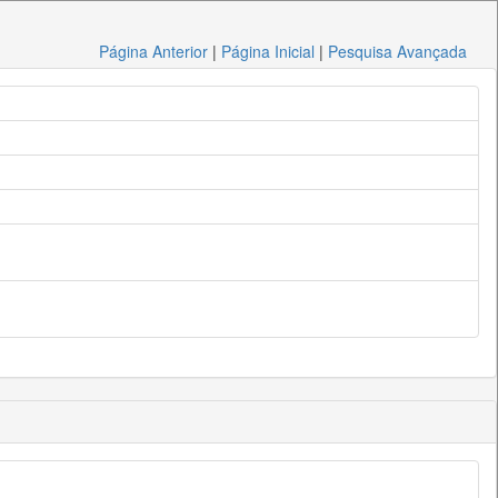
Página Anterior
|
Página Inicial
|
Pesquisa Avançada