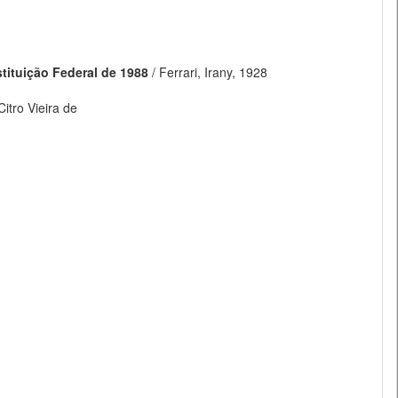
tituição Federal de 1988
/ Ferrari, Irany, 1928
Citro Vieira de