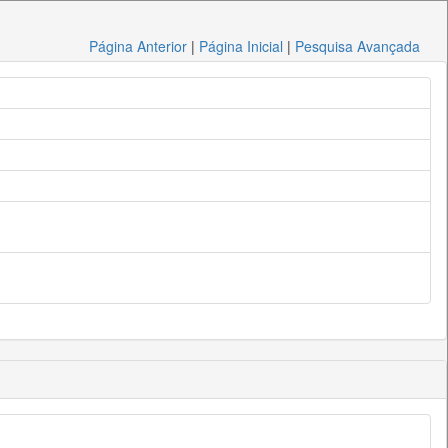
Página Anterior
|
Página Inicial
|
Pesquisa Avançada