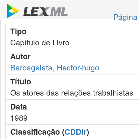
Página 
Tipo
Capítulo de Livro
Autor
Barbagelata, Hector-hugo
Título
Os atores das relações trabalhistas
Data
1989
Classificação (
CDDir
)