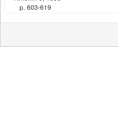
p. 603-619