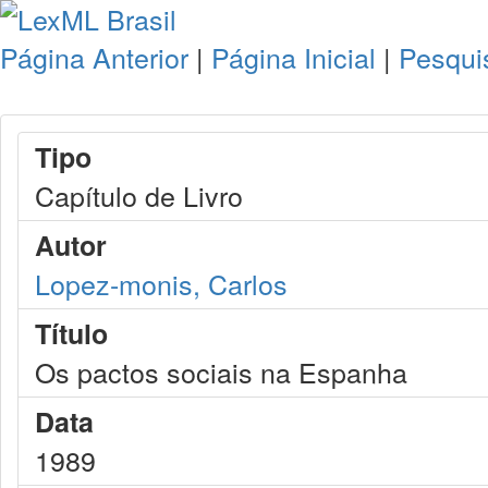
Página Anterior
|
Página Inicial
|
Pesqui
Tipo
Capítulo de Livro
Autor
Lopez-monis, Carlos
Título
Os pactos sociais na Espanha
Data
1989