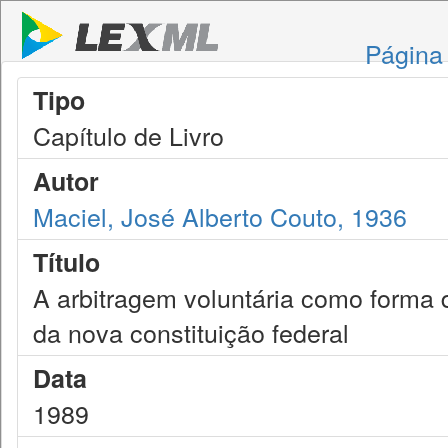
Página 
Tipo
Capítulo de Livro
Autor
Maciel, José Alberto Couto, 1936
Título
A arbitragem voluntária como forma d
da nova constituição federal
Data
1989