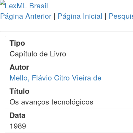
Página Anterior
|
Página Inicial
|
Pesqui
Tipo
Capítulo de Livro
Autor
Mello, Flávio Citro Vieira de
Título
Os avanços tecnológicos
Data
1989