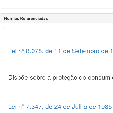
Normas Referenciadas
Lei nº 8.078, de 11 de Setembro de 
Dispõe sobre a proteção do consumid
Lei nº 7.347, de 24 de Julho de 1985