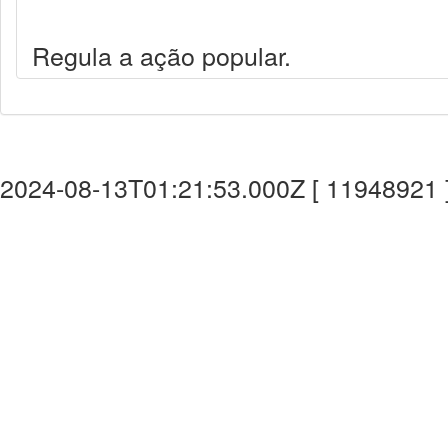
Regula a ação popular.
2024-08-13T01:21:53.000Z [ 11948921 