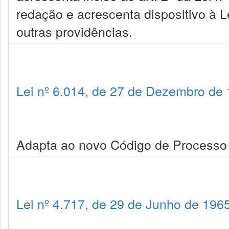
redação e acrescenta dispositivo à L
outras providências.
Lei nº 6.014, de 27 de Dezembro de
Adapta ao novo Código de Processo C
Lei nº 4.717, de 29 de Junho de 196