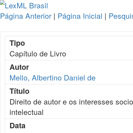
Página Anterior
|
Página Inicial
|
Pesqui
Tipo
Capítulo de Livro
Autor
Mello, Albertino Daniel de
Título
Direito de autor e os interesses soci
intelectual
Data