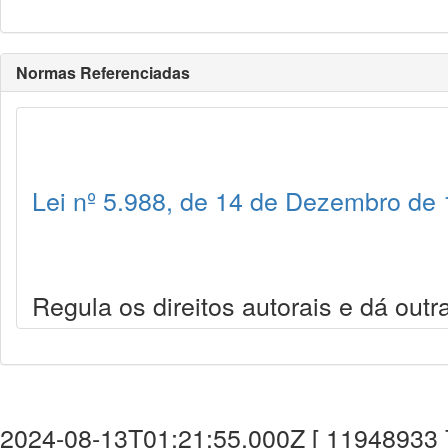
Normas Referenciadas
Lei nº 5.988, de 14 de Dezembro de
Regula os direitos autorais e dá outr
2024-08-13T01:21:55.000Z [ 11948933 