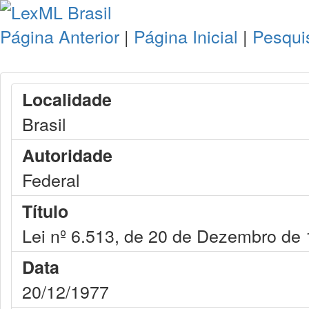
Página Anterior
|
Página Inicial
|
Pesqui
Localidade
Brasil
Autoridade
Federal
Título
Lei nº 6.513, de 20 de Dezembro de
Data
20/12/1977