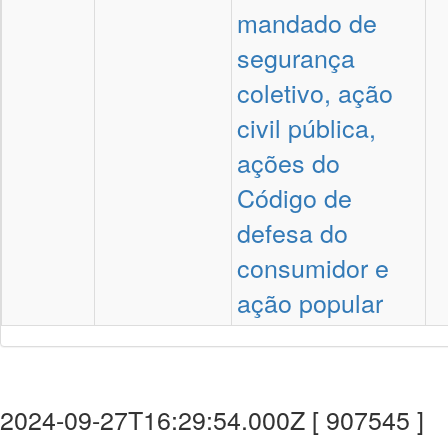
mandado de
segurança
coletivo, ação
civil pública,
ações do
Código de
defesa do
consumidor e
ação popular
2024-09-27T16:29:54.000Z [ 907545 ]