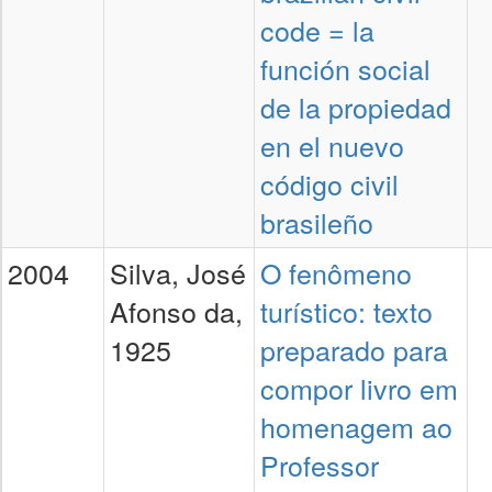
code = la
función social
de la propiedad
en el nuevo
código civil
brasileño
2004
Silva, José
O fenômeno
Afonso da,
turístico: texto
1925
preparado para
compor livro em
homenagem ao
Professor