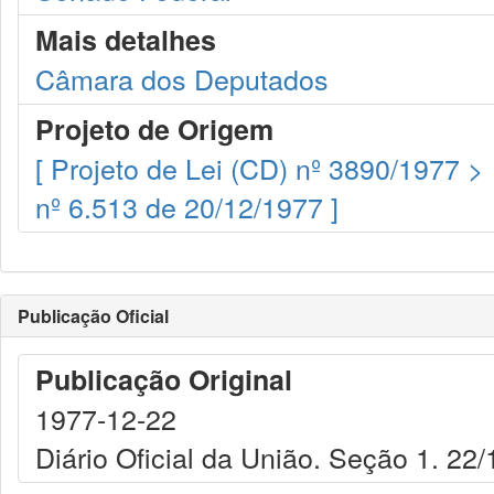
Mais detalhes
Câmara dos Deputados
Projeto de Origem
[ Projeto de Lei (CD) nº 3890/1977 >
nº 6.513 de 20/12/1977 ]
Publicação Oficial
Publicação Original
1977-12-22
Diário Oficial da União. Seção 1. 22