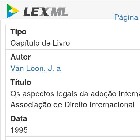
Página 
Tipo
Capítulo de Livro
Autor
Van Loon, J. a
Título
Os aspectos legais da adoção interna
Associação de Direito Internacional
Data
1995