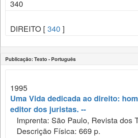
340
DIREITO [
340
]
Publicação: Texto - Português
1995
Uma Vida dedicada ao direito: ho
editor dos juristas. --
Imprenta: São Paulo, Revista dos T
Descrição Física: 669 p.