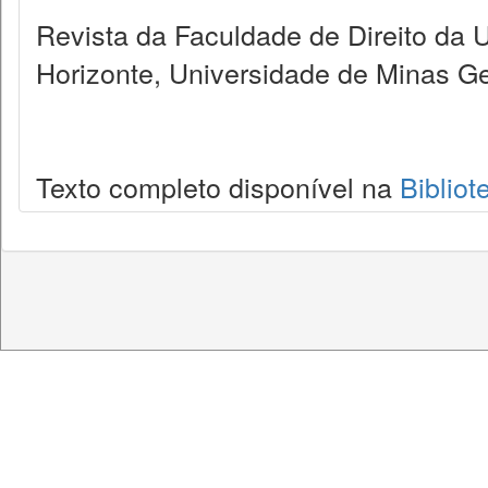
Revista da Faculdade de Direito da 
Horizonte, Universidade de Minas Ge
Texto completo disponível na
Bibliot