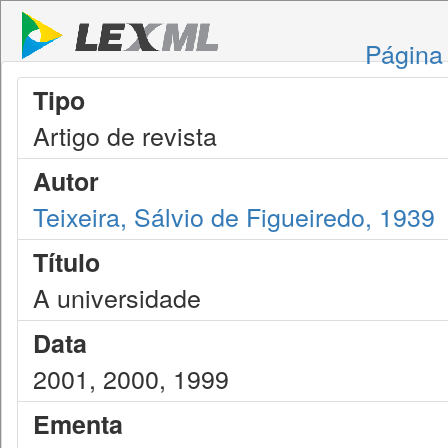
Página 
Tipo
Artigo de revista
Autor
Teixeira, Sálvio de Figueiredo, 1939
Título
A universidade
Data
2001, 2000, 1999
Ementa