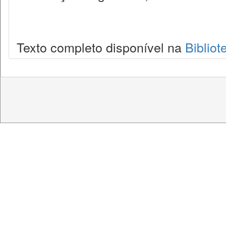
Texto completo disponível na
Bibliot