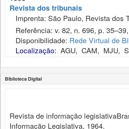
Revista dos tribunais
Imprenta: São Paulo, Revista dos T
Referência: v. 82, n. 696, p. 35–39,
Disponibilidade:
Rede Virtual de Bi
Localização:
AGU
,
CAM
,
MJU
,
Biblioteca Digital
Revista de informação legislativaBra
Informação Legislativa, 1964.