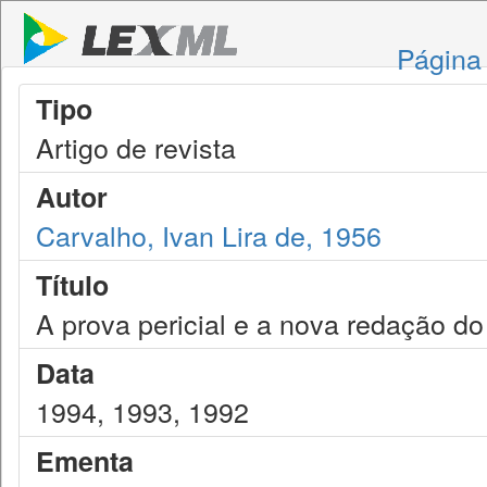
Página 
Tipo
Artigo de revista
Autor
Carvalho, Ivan Lira de, 1956
Título
A prova pericial e a nova redação d
Data
1994, 1993, 1992
Ementa