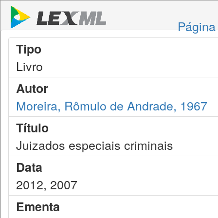
Página 
Tipo
Livro
Autor
Moreira, Rômulo de Andrade, 1967
Título
Juizados especiais criminais
Data
2012, 2007
Ementa