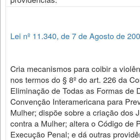
Lei nº 11.340, de 7 de Agosto de 20
Cria mecanismos para coibir a violên
nos termos do § 8º do art. 226 da C
Eliminação de Todas as Formas de D
Convenção Interamericana para Preven
Mulher; dispõe sobre a criação dos 
contra a Mulher; altera o Código de 
Execução Penal; e dá outras providê