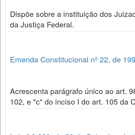
Dispõe sobre a instituição dos Juiza
da Justiça Federal.
Emenda Constitucional nº 22, de 19
Acrescenta parágrafo único ao art. 98 
102, e "c" do inciso I do art. 105 da 