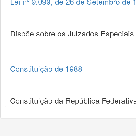
Lei nº 9.099, de 26 de Setembro de 
Dispõe sobre os Juizados Especiais C
Constituição de 1988
Constituição da República Federativa