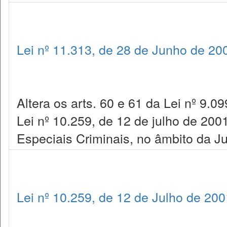
Lei nº 11.313, de 28 de Junho de 20
Altera os arts. 60 e 61 da Lei nº 9.0
Lei nº 10.259, de 12 de julho de 200
Especiais Criminais, no âmbito da Ju
Lei nº 10.259, de 12 de Julho de 200