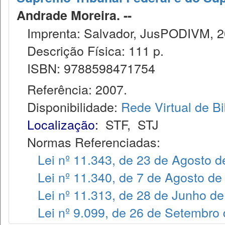
Andrade Moreira. --
Imprenta: Salvador, JusPODIVM, 2
Descrição Física: 111 p.
ISBN: 9788598471754
Referência: 2007.
Disponibilidade:
Rede Virtual de Bi
Localização:
STF
,
STJ
Normas Referenciadas:
Lei nº 11.343, de 23 de Agosto 
Lei nº 11.340, de 7 de Agosto de
Lei nº 11.313, de 28 de Junho d
Lei nº 9.099, de 26 de Setembro