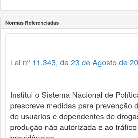
Normas Referenciadas
Lei nº 11.343, de 23 de Agosto de 2
Institui o Sistema Nacional de Políti
prescreve medidas para prevenção do
de usuários e dependentes de droga
produção não autorizada e ao tráfico 
providências.