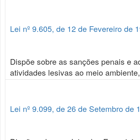
Lei nº 9.605, de 12 de Fevereiro de 
Dispõe sobre as sanções penais e ad
atividades lesivas ao meio ambiente,
Lei nº 9.099, de 26 de Setembro de 