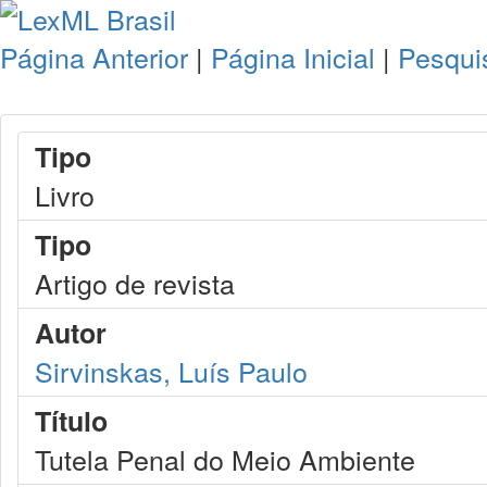
Página Anterior
|
Página Inicial
|
Pesqui
Tipo
Livro
Tipo
Artigo de revista
Autor
Sirvinskas, Luís Paulo
Título
Tutela Penal do Meio Ambiente