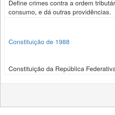
Define crimes contra a ordem tributá
consumo, e dá outras providências.
Constituição de 1988
Constituição da República Federativa