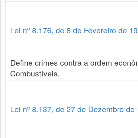
Lei nº 8.176, de 8 de Fevereiro de 1
Define crimes contra a ordem econô
Combustíveis.
Lei nº 8.137, de 27 de Dezembro de