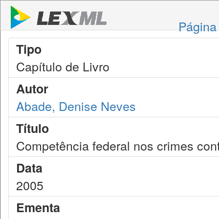
Página 
Tipo
Capítulo de Livro
Autor
Abade, Denise Neves
Título
Competência federal nos crimes contr
Data
2005
Ementa