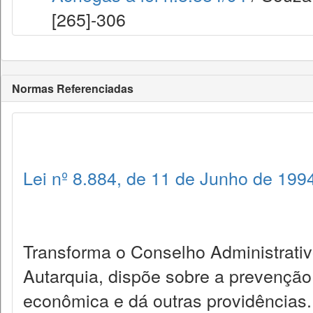
[265]-306
Normas Referenciadas
Lei nº 8.884, de 11 de Junho de 199
Transforma o Conselho Administrat
Autarquia, dispõe sobre a prevenção
econômica e dá outras providências.