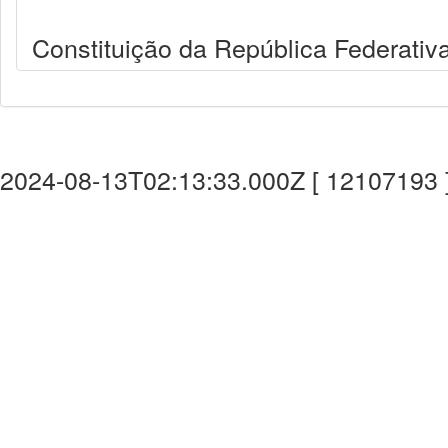
Constituição da República Federativa
2024-08-13T02:13:33.000Z [ 12107193 