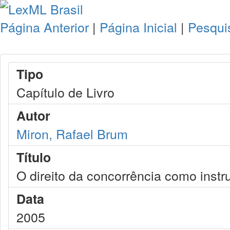
Página Anterior
|
Página Inicial
|
Pesqui
Tipo
Capítulo de Livro
Autor
Miron, Rafael Brum
Título
O direito da concorrência como inst
Data
2005