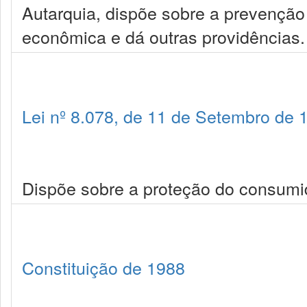
Autarquia, dispõe sobre a prevenção
econômica e dá outras providências.
Lei nº 8.078, de 11 de Setembro de 
Dispõe sobre a proteção do consumid
Constituição de 1988