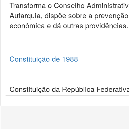
Transforma o Conselho Administrat
Autarquia, dispõe sobre a prevenção
econômica e dá outras providências.
Constituição de 1988
Constituição da República Federativa