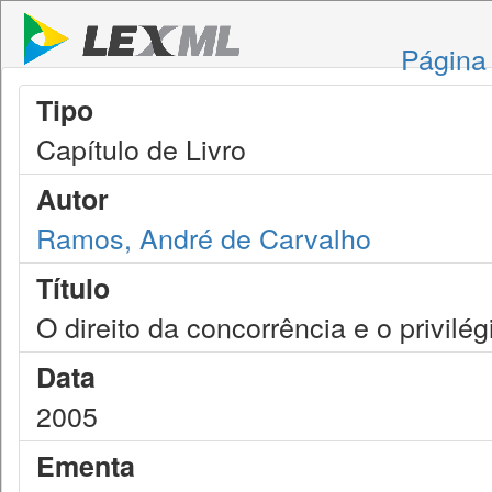
Página 
Tipo
Capítulo de Livro
Autor
Ramos, André de Carvalho
Título
O direito da concorrência e o privilé
Data
2005
Ementa