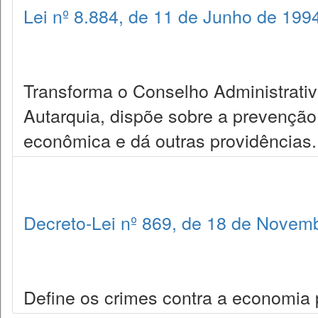
Lei nº 8.884, de 11 de Junho de 199
Transforma o Conselho Administrat
Autarquia, dispõe sobre a prevenção
econômica e dá outras providências.
Decreto-Lei nº 869, de 18 de Novem
Define os crimes contra a economia