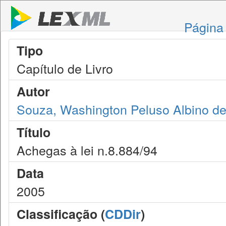
Página 
Tipo
Capítulo de Livro
Autor
Souza, Washington Peluso Albino de
Título
Achegas à lei n.8.884/94
Data
2005
Classificação (
CDDir
)