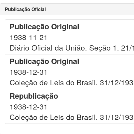
Publicação Oficial
Publicação Original
1938-11-21
Diário Oficial da União. Seção 1. 21
Publicação Original
1938-12-31
Coleção de Leis do Brasil. 31/12/193
Republicação
1938-12-31
Coleção de Leis do Brasil. 31/12/193