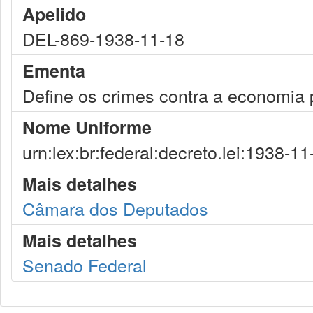
Apelido
DEL-869-1938-11-18
Ementa
Define os crimes contra a economia
Nome Uniforme
urn:lex:br:federal:decreto.lei:1938-1
Mais detalhes
Câmara dos Deputados
Mais detalhes
Senado Federal