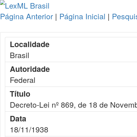
Página Anterior
|
Página Inicial
|
Pesqui
Localidade
Brasil
Autoridade
Federal
Título
Decreto-Lei nº 869, de 18 de Novem
Data
18/11/1938