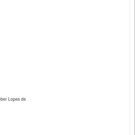
leber Lopes de