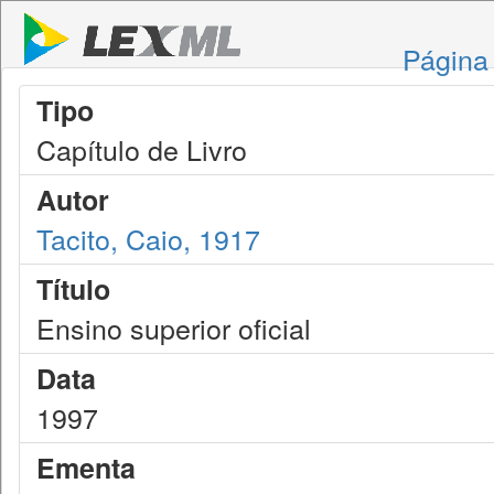
Página 
Tipo
Capítulo de Livro
Autor
Tacito, Caio, 1917
Título
Ensino superior oficial
Data
1997
Ementa