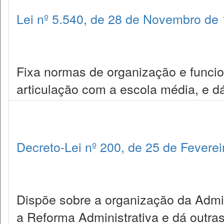
Lei nº 5.540, de 28 de Novembro de
Fixa normas de organização e funci
articulação com a escola média, e dá
Decreto-Lei nº 200, de 25 de Fevere
Dispõe sobre a organização da Admin
a Reforma Administrativa e dá outras