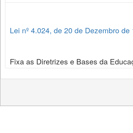
Lei nº 4.024, de 20 de Dezembro de
Fixa as Diretrizes e Bases da Educa