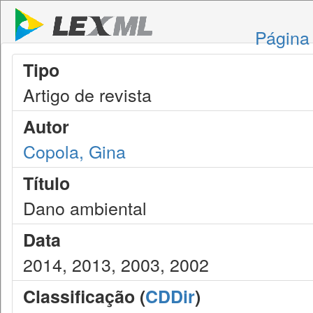
Página 
Tipo
Artigo de revista
Autor
Copola, Gina
Título
Dano ambiental
Data
2014, 2013, 2003, 2002
Classificação (
CDDir
)