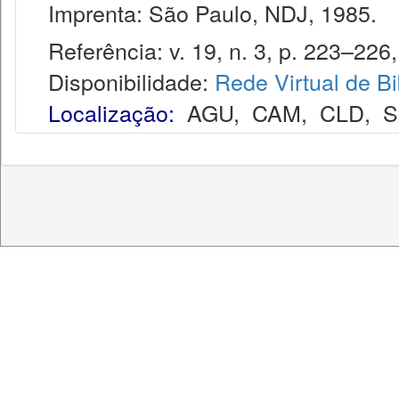
Imprenta: São Paulo, NDJ, 1985.
Referência: v. 19, n. 3, p. 223–226,
Disponibilidade:
Rede Virtual de Bi
Localização:
AGU
,
CAM
,
CLD
,
S