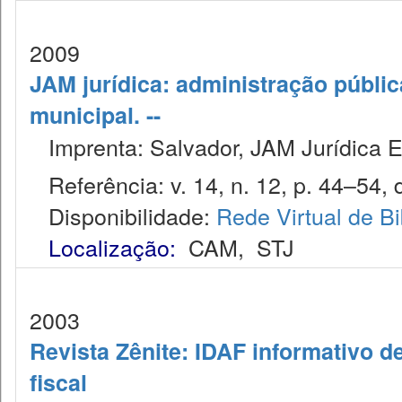
2009
JAM jurídica: administração públic
municipal. --
Imprenta: Salvador, JAM Jurídica E
Referência: v. 14, n. 12, p. 44–54, 
Disponibilidade:
Rede Virtual de Bi
Localização:
CAM
,
STJ
2003
Revista Zênite: IDAF informativo de
fiscal