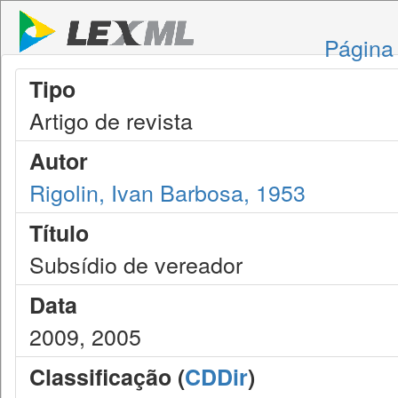
Página 
Tipo
Artigo de revista
Autor
Rigolin, Ivan Barbosa, 1953
Título
Subsídio de vereador
Data
2009, 2005
Classificação (
CDDir
)