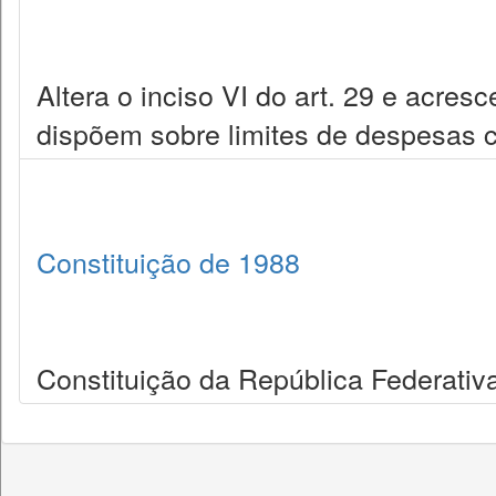
Altera o inciso VI do art. 29 e acres
dispõem sobre limites de despesas c
Constituição de 1988
Constituição da República Federativa