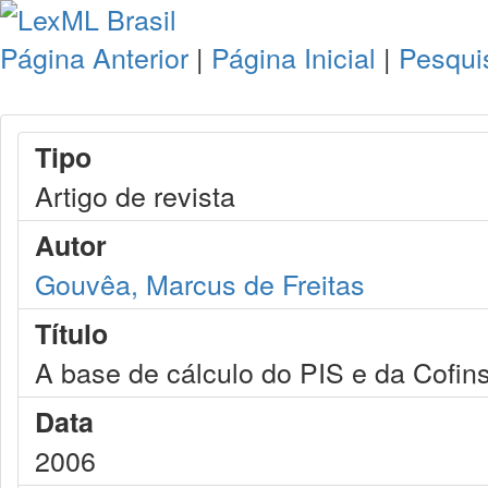
Página Anterior
|
Página Inicial
|
Pesqui
Tipo
Artigo de revista
Autor
Gouvêa, Marcus de Freitas
Título
A base de cálculo do PIS e da Cofin
Data
2006