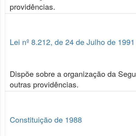
providências.
Lei nº 8.212, de 24 de Julho de 1991
Dispõe sobre a organização da Seguri
outras providências.
Constituição de 1988