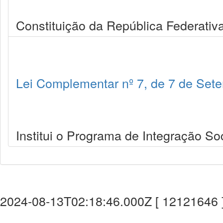
Constituição da República Federativa
Lei Complementar nº 7, de 7 de Set
Institui o Programa de Integração Soc
2024-08-13T02:18:46.000Z [ 12121646 