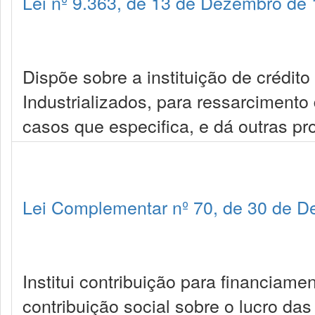
Lei nº 9.363, de 13 de Dezembro de
Dispõe sobre a instituição de crédi
Industrializados, para ressarcimen
casos que especifica, e dá outras pr
Lei Complementar nº 70, de 30 de 
Institui contribuição para financiame
contribuição social sobre o lucro das 