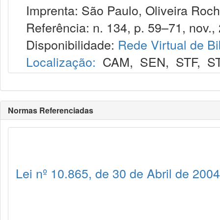
Imprenta: São Paulo, Oliveira Roch
Referência: n. 134, p. 59–71, nov.,
Disponibilidade:
Rede Virtual de Bi
Localização:
CAM
,
SEN
,
STF
,
S
Normas Referenciadas
Lei nº 10.865, de 30 de Abril de 2004