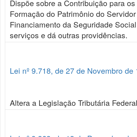
Dispõe sobre a Contribuição para os
Formação do Patrimônio do Servidor 
Financiamento da Seguridade Social 
serviços e dá outras providências.
Lei nº 9.718, de 27 de Novembro de
Altera a Legislação Tributária Federal