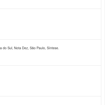
ia do Sul, Nota Dez, São Paulo, Síntese.