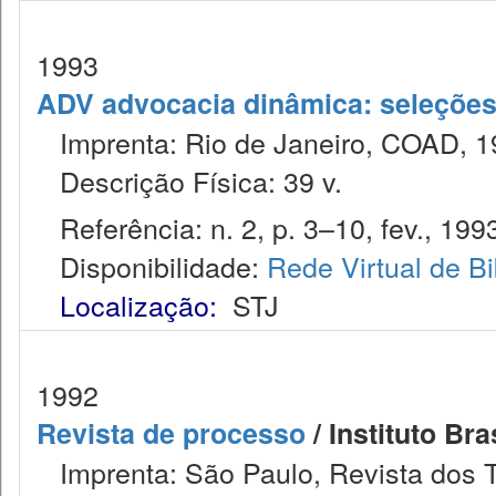
1993
ADV advocacia dinâmica: seleções 
Imprenta: Rio de Janeiro, COAD, 1
Descrição Física: 39 v.
Referência: n. 2, p. 3–10, fev., 199
Disponibilidade:
Rede Virtual de Bi
Localização:
STJ
1992
Revista de processo
/ Instituto Bra
Imprenta: São Paulo, Revista dos T