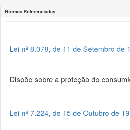
Normas Referenciadas
Lei nº 8.078, de 11 de Setembro de 
Dispõe sobre a proteção do consumid
Lei nº 7.224, de 15 de Outubro de 1