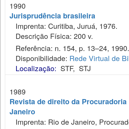
1990
Jurisprudência brasileira
Imprenta: Curitiba, Juruá, 1976.
Descrição Física: 200 v.
Referência: n. 154, p. 13–24, 1990
Disponibilidade:
Rede Virtual de Bi
Localização:
STF
,
STJ
1989
Revista de direito da Procuradoria
Janeiro
Imprenta: Rio de Janeiro, Procurado