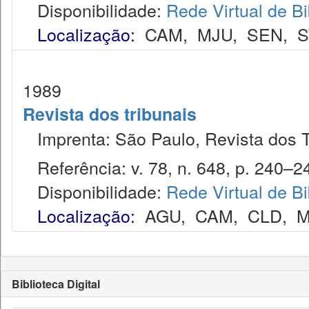
Disponibilidade:
Rede Virtual de Bi
Localização:
CAM
,
MJU
,
SEN
,
S
1989
Revista dos tribunais
Imprenta: São Paulo, Revista dos T
Referência: v. 78, n. 648, p. 240–24
Disponibilidade:
Rede Virtual de Bi
Localização:
AGU
,
CAM
,
CLD
,
M
Biblioteca Digital