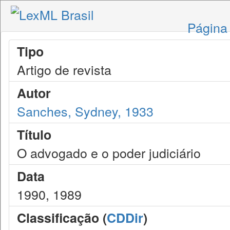
Página 
Tipo
Artigo de revista
Autor
Sanches, Sydney, 1933
Título
O advogado e o poder judiciário
Data
1990, 1989
Classificação (
CDDir
)