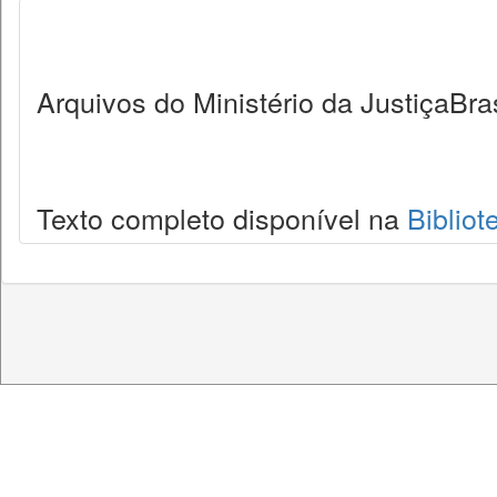
Arquivos do Ministério da JustiçaBras
Texto completo disponível na
Bibliot