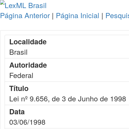
Página Anterior
|
Página Inicial
|
Pesqui
Localidade
Brasil
Autoridade
Federal
Título
Lei nº 9.656, de 3 de Junho de 1998
Data
03/06/1998