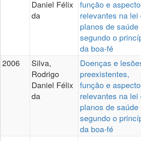
Daniel Félix
função e aspecto
da
relevantes na lei
planos de saúde
segundo o princí
da boa-fé
2006
Silva,
Doenças e lesõe
Rodrigo
preexistentes,
Daniel Félix
função e aspecto
da
relevantes na lei
planos de saúde
segundo o princí
da boa-fé