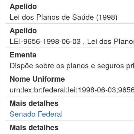
Apelido
Lei dos Planos de Saúde (1998)
Apelido
LEI-9656-1998-06-03 , Lei dos Plan
Ementa
Dispõe sobre os planos e seguros pr
Nome Uniforme
urn:lex:br:federal:lei:1998-06-03;965
Mais detalhes
Senado Federal
Mais detalhes