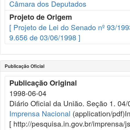
Câmara dos Deputados
Projeto de Origem
[ Projeto de Lei do Senado nº 93/199
9.656 de 03/06/1998 ]
Publicação Oficial
Publicação Original
1998-06-04
Diário Oficial da União. Seção 1. 04/
Imprensa Nacional
(application/pdf)
I
[ http://pesquisa.in.gov.br/imprensa/j