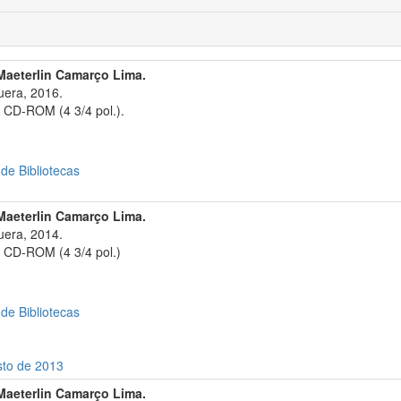
Maeterlin Camarço Lima.
era, 2016.
 CD-ROM (4 3/4 pol.).
 de Bibliotecas
Maeterlin Camarço Lima.
era, 2014.
 CD-ROM (4 3/4 pol.)
 de Bibliotecas
sto de 2013
Maeterlin Camarço Lima.