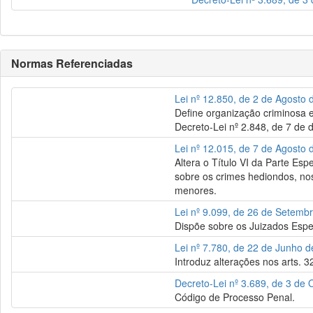
Normas Referenciadas
Lei nº 12.850, de 2 de Agosto
Define organização criminosa e
Decreto-Lei nº 2.848, de 7 de 
Lei nº 12.015, de 7 de Agosto
Altera o Título VI da Parte Esp
sobre os crimes hediondos, nos 
menores.
Lei nº 9.099, de 26 de Setemb
Dispõe sobre os Juizados Espec
Lei nº 7.780, de 22 de Junho 
Introduz alterações nos arts. 
Decreto-Lei nº 3.689, de 3 de
Código de Processo Penal.