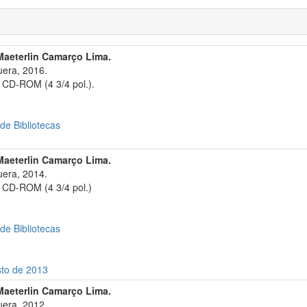
Maeterlin Camarço Lima.
era, 2016.
 CD-ROM (4 3/4 pol.).
 de Bibliotecas
Maeterlin Camarço Lima.
era, 2014.
 CD-ROM (4 3/4 pol.)
 de Bibliotecas
sto de 2013
Maeterlin Camarço Lima.
era, 2012.