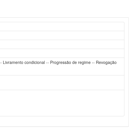
a -- Livramento condicional -- Progressão de regime -- Revogação