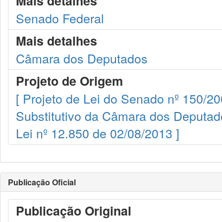
Mais detalhes
Senado Federal
Mais detalhes
Câmara dos Deputados
Projeto de Origem
[ Projeto de Lei do Senado nº 150/20
Substitutivo da Câmara dos Deputado
Lei nº 12.850 de 02/08/2013 ]
Publicação Oficial
Publicação Original