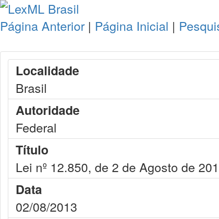
Página Anterior
|
Página Inicial
|
Pesqui
Localidade
Brasil
Autoridade
Federal
Título
Lei nº 12.850, de 2 de Agosto de 20
Data
02/08/2013