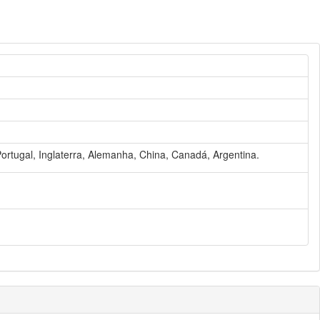
Portugal, Inglaterra, Alemanha, China, Canadá, Argentina.