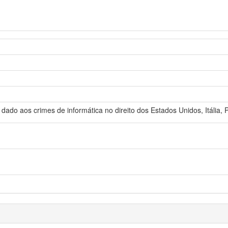
ado aos crimes de informática no direito dos Estados Unidos, Itália, 