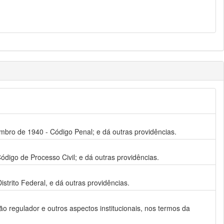
zembro de 1940 - Código Penal; e dá outras providências.
Código de Processo Civil; e dá outras providências.
trito Federal, e dá outras providências.
 regulador e outros aspectos institucionais, nos termos da