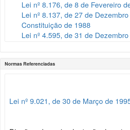
Lei nº 8.176, de 8 de Fevereiro d
Lei nº 8.137, de 27 de Dezembro
Constituição de 1988
Lei nº 4.595, de 31 de Dezembro
Normas Referenciadas
Lei nº 9.021, de 30 de Março de 199