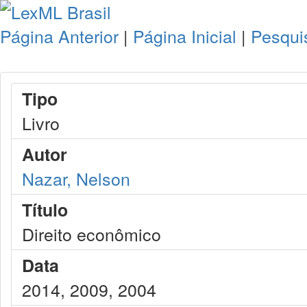
Página Anterior
|
Página Inicial
|
Pesqui
Tipo
Livro
Autor
Nazar, Nelson
Título
Direito econômico
Data
2014, 2009, 2004