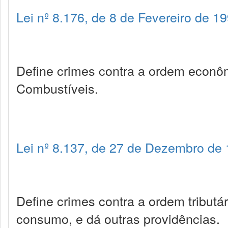
Lei nº 8.176, de 8 de Fevereiro de 1
Define crimes contra a ordem econô
Combustíveis.
Lei nº 8.137, de 27 de Dezembro de
Define crimes contra a ordem tributá
consumo, e dá outras providências.