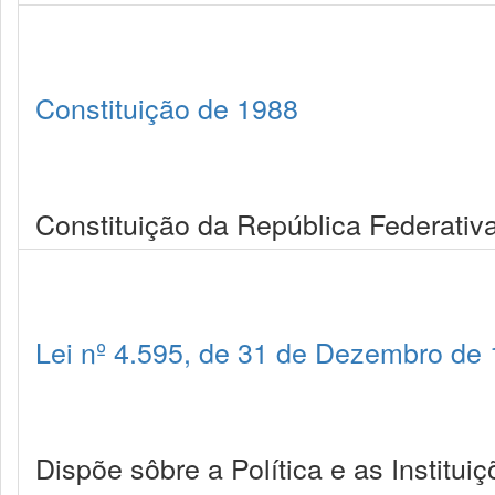
Constituição de 1988
Constituição da República Federativa
Lei nº 4.595, de 31 de Dezembro de
Dispõe sôbre a Política e as Institui