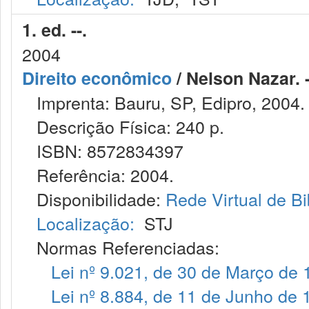
1. ed. --.
2004
Direito econômico
/ Nelson Nazar. -
Imprenta: Bauru, SP, Edipro, 2004.
Descrição Física: 240 p.
ISBN: 8572834397
Referência: 2004.
Disponibilidade:
Rede Virtual de Bi
Localização:
STJ
Normas Referenciadas:
Lei nº 9.021, de 30 de Março de
Lei nº 8.884, de 11 de Junho de 