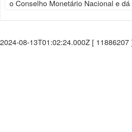
o Conselho Monetário Nacional e dá 
2024-08-13T01:02:24.000Z [ 11886207 