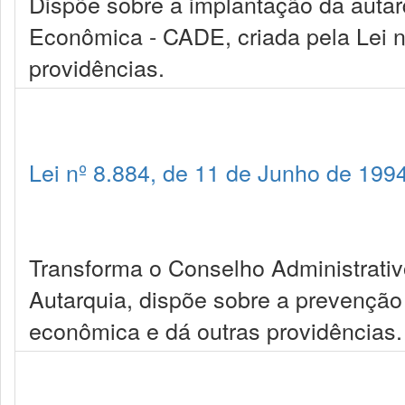
Dispõe sobre a implantação da autar
Econômica - CADE, criada pela Lei n
providências.
Lei nº 8.884, de 11 de Junho de 199
Transforma o Conselho Administrat
Autarquia, dispõe sobre a prevenção
econômica e dá outras providências.