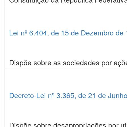
Lei nº 6.404, de 15 de Dezembro de
Dispõe sobre as sociedades por açõ
Decreto-Lei nº 3.365, de 21 de Junh
Dispõe sobre desapropriações por uti