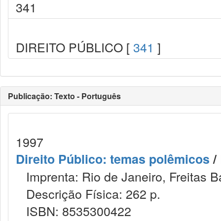
341
DIREITO PÚBLICO [
341
]
Publicação: Texto - Português
1997
Direito Público: temas polêmicos
/
Imprenta: Rio de Janeiro, Freitas B
Descrição Física: 262 p.
ISBN: 8535300422