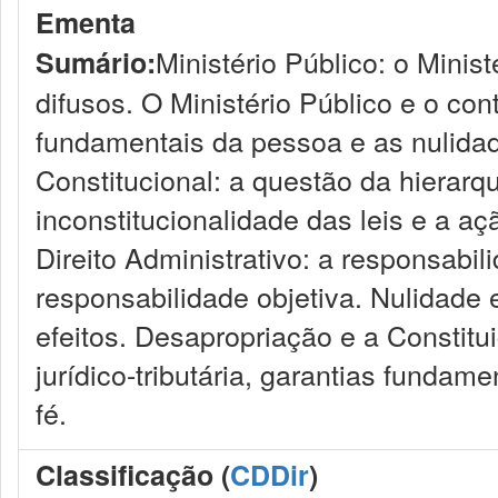
Ementa
Ministério Público: o Minist
Sumário:
difusos. O Ministério Público e o cont
fundamentais da pessoa e as nulidad
Constitucional: a questão da hierarqu
inconstitucionalidade das leis e a aç
Direito Administrativo: a responsabil
responsabilidade objetiva. Nulidade 
efeitos. Desapropriação e a Constitui
jurídico-tributária, garantias fundame
fé.
Classificação (
CDDir
)