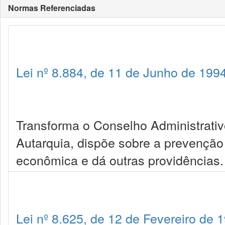
Normas Referenciadas
Lei nº 8.884, de 11 de Junho de 199
Transforma o Conselho Administrat
Autarquia, dispõe sobre a prevenção
econômica e dá outras providências.
Lei nº 8.625, de 12 de Fevereiro de 