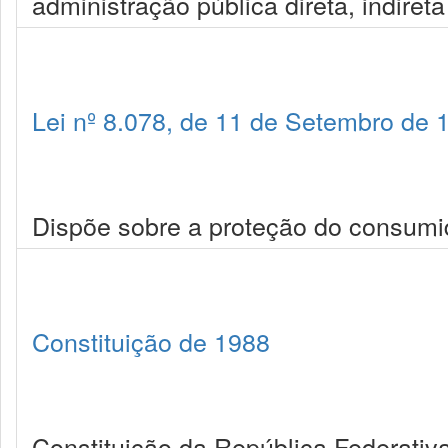
administração pública direta, indiret
Lei nº 8.078, de 11 de Setembro de 
Dispõe sobre a proteção do consumid
Constituição de 1988
Constituição da República Federativa