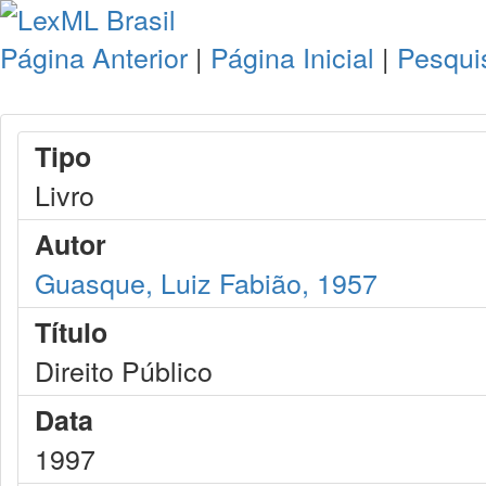
Página Anterior
|
Página Inicial
|
Pesqui
Tipo
Livro
Autor
Guasque, Luiz Fabião, 1957
Título
Direito Público
Data
1997