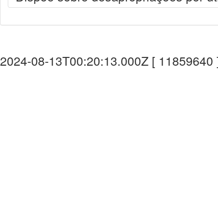
2024-08-13T00:20:13.000Z [ 11859640 