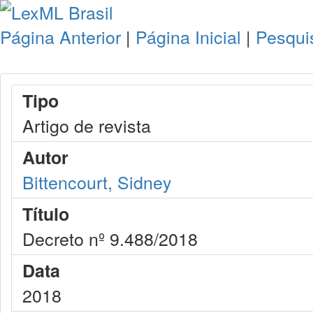
Página Anterior
|
Página Inicial
|
Pesqui
Tipo
Artigo de revista
Autor
Bittencourt, Sidney
Título
Decreto nº 9.488/2018
Data
2018