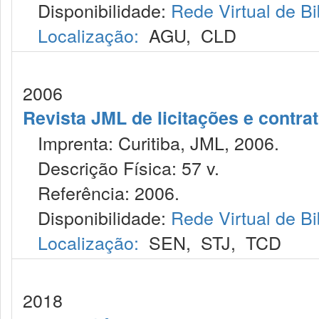
Disponibilidade:
Rede Virtual de Bi
Localização:
AGU
,
CLD
2006
Revista JML de licitações e contr
Imprenta: Curitiba, JML, 2006.
Descrição Física: 57 v.
Referência: 2006.
Disponibilidade:
Rede Virtual de Bi
Localização:
SEN
,
STJ
,
TCD
2018