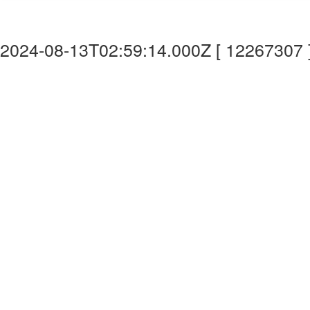
2024-08-13T02:59:14.000Z [ 12267307 