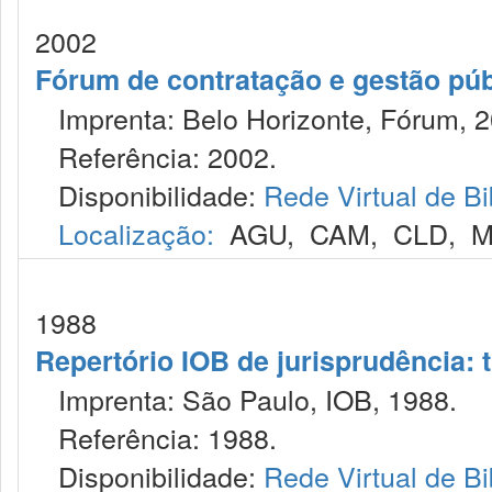
2002
Fórum de contratação e gestão púb
Imprenta: Belo Horizonte, Fórum, 2
Referência: 2002.
Disponibilidade:
Rede Virtual de Bi
Localização:
AGU
,
CAM
,
CLD
,
M
1988
Repertório IOB de jurisprudência: t
Imprenta: São Paulo, IOB, 1988.
Referência: 1988.
Disponibilidade:
Rede Virtual de Bi