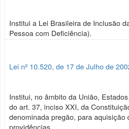
Institui a Lei Brasileira de Inclusão
Pessoa com Deficiência).
Lei nº 10.520, de 17 de Julho de 200
Institui, no âmbito da União, Estados
do art. 37, inciso XXI, da Constituiç
denominada pregão, para aquisição 
providências.