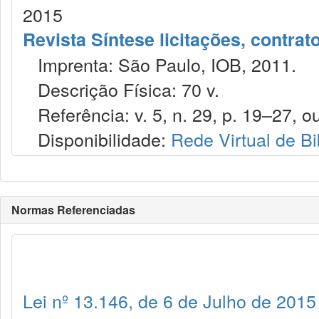
2015
Revista Síntese licitações, contra
Imprenta: São Paulo, IOB, 2011.
Descrição Física: 70 v.
Referência: v. 5, n. 29, p. 19–27, ou
Disponibilidade:
Rede Virtual de Bi
Normas Referenciadas
Lei nº 13.146, de 6 de Julho de 2015