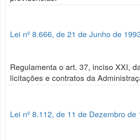
Lei nº 8.666, de 21 de Junho de 199
Regulamenta o art. 37, inciso XXI, da
licitações e contratos da Administra
Lei nº 8.112, de 11 de Dezembro de