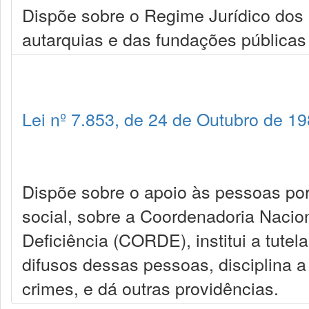
Dispõe sobre o Regime Jurídico dos 
autarquias e das fundações públicas 
Lei nº 7.853, de 24 de Outubro de 1
Dispõe sobre o apoio às pessoas por
social, sobre a Coordenadoria Nacio
Deficiência (CORDE), institui a tutela
difusos dessas pessoas, disciplina a
crimes, e dá outras providências.