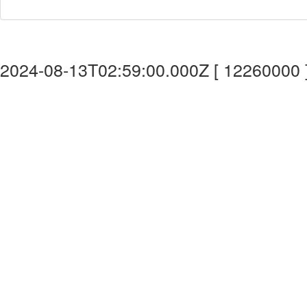
2024-08-13T02:59:00.000Z [ 12260000 