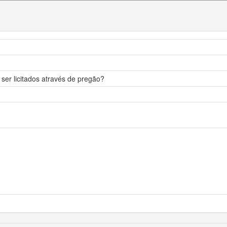
er licitados através de pregão?