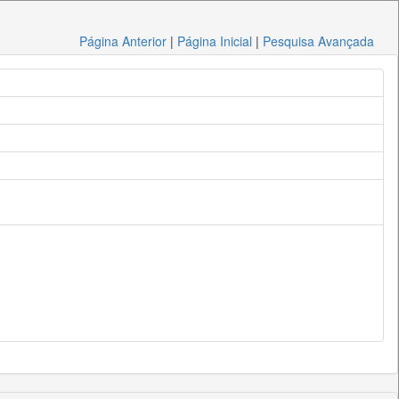
Página Anterior
|
Página Inicial
|
Pesquisa Avançada