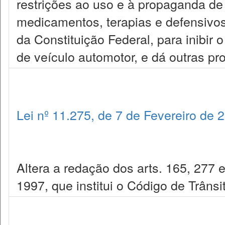
restrições ao uso e à propaganda de
medicamentos, terapias e defensivos 
da Constituição Federal, para inibir
de veículo automotor, e dá outras pr
Lei nº 11.275, de 7 de Fevereiro de 
Altera a redação dos arts. 165, 277 
1997, que institui o Código de Trânsit