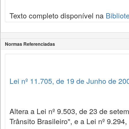
Texto completo disponível na
Bibliot
Normas Referenciadas
Lei nº 11.705, de 19 de Junho de 20
Altera a Lei nº 9.503, de 23 de setem
Trânsito Brasileiro", e a Lei nº 9.29