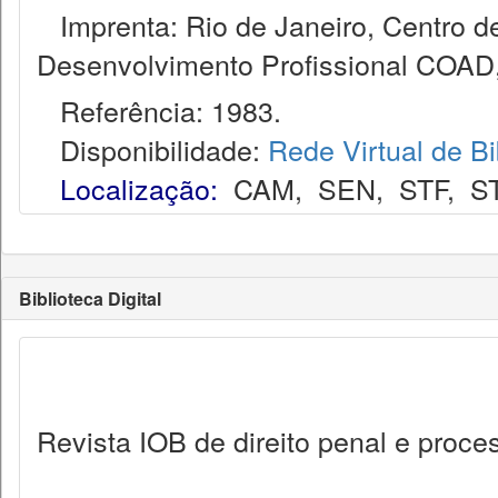
Imprenta: Rio de Janeiro, Centro de
Desenvolvimento Profissional COAD
Referência: 1983.
Disponibilidade:
Rede Virtual de Bi
Localização:
CAM
,
SEN
,
STF
,
S
Biblioteca Digital
Revista IOB de direito penal e proc