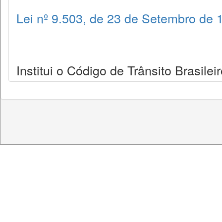
Lei nº 9.503, de 23 de Setembro de 
Institui o Código de Trânsito Brasileir