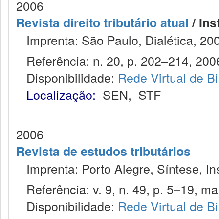
2006
Revista direito tributário atual
/ Ins
Imprenta: São Paulo, Dialética, 20
Referência: n. 20, p. 202–214, 200
Disponibilidade:
Rede Virtual de Bi
Localização:
SEN
,
STF
2006
Revista de estudos tributários
Imprenta: Porto Alegre, Síntese, Ins
Referência: v. 9, n. 49, p. 5–19, mai
Disponibilidade:
Rede Virtual de Bi