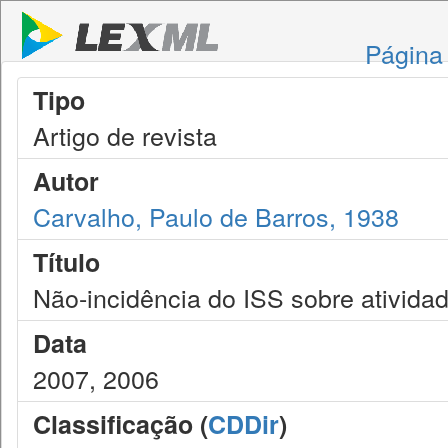
Página 
Tipo
Artigo de revista
Autor
Carvalho, Paulo de Barros, 1938
Título
Não-incidência do ISS sobre atividad
Data
2007, 2006
Classificação (
CDDir
)