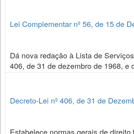
Lei Complementar nº 56, de 15 de 
Dá nova redação à Lista de Serviços a
406, de 31 de dezembro de 1968, e d
Decreto-Lei nº 406, de 31 de Dezem
Estabelece normas gerais de direito 