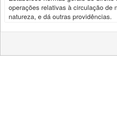
operações relativas à circulação de
natureza, e dá outras providências.