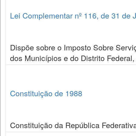
Lei Complementar nº 116, de 31 de 
Dispõe sobre o Imposto Sobre Servi
dos Municípios e do Distrito Federal,
Constituição de 1988
Constituição da República Federativa