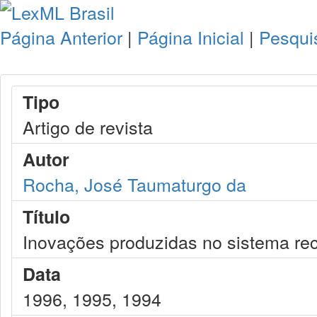
Página Anterior
|
Página Inicial
|
Pesqui
Tipo
Artigo de revista
Autor
Rocha, José Taumaturgo da
Título
Inovações produzidas no sistema recu
Data
1996, 1995, 1994