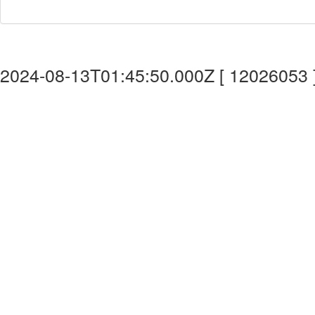
2024-08-13T01:45:50.000Z [ 12026053 