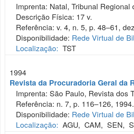
Imprenta: Natal, Tribunal Regional 
Descrição Física: 17 v.
Referência: v. 4, n. 5, p. 48–61, de
Disponibilidade:
Rede Virtual de Bi
Localização:
TST
1994
Revista da Procuradoria Geral da 
Imprenta: São Paulo, Revista dos T
Referência: n. 7, p. 116–126, 1994.
Disponibilidade:
Rede Virtual de Bi
Localização:
AGU
,
CAM
,
SEN
,
S