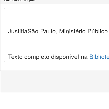
JustitiaSão Paulo, Ministério Públic
Texto completo disponível na
Bibliot