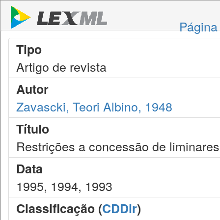
Página 
Tipo
Artigo de revista
Autor
Zavascki, Teori Albino, 1948
Título
Restrições a concessão de liminares
Data
1995, 1994, 1993
Classificação (
CDDir
)