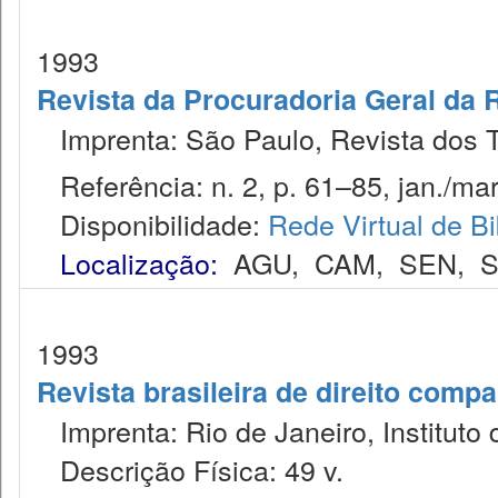
1993
Revista da Procuradoria Geral da 
Imprenta: São Paulo, Revista dos T
Referência: n. 2, p. 61–85, jan./mar
Disponibilidade:
Rede Virtual de Bi
Localização:
AGU
,
CAM
,
SEN
,
S
1993
Revista brasileira de direito comp
Imprenta: Rio de Janeiro, Instituto 
Descrição Física: 49 v.