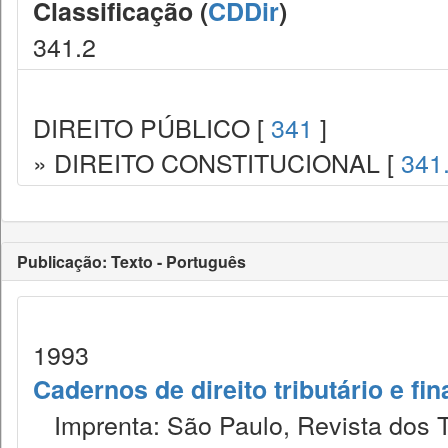
Classificação (
CDDir
)
341.2
DIREITO PÚBLICO [
341
]
» DIREITO CONSTITUCIONAL [
341
Publicação: Texto - Português
1993
Cadernos de direito tributário e fi
Imprenta: São Paulo, Revista dos T