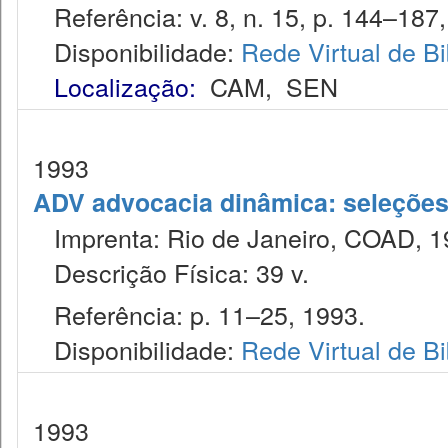
Referência: v. 8, n. 15, p. 144–187, 
Disponibilidade:
Rede Virtual de Bi
Localização:
CAM
,
SEN
1993
ADV advocacia dinâmica: seleções 
Imprenta: Rio de Janeiro, COAD, 1
Descrição Física: 39 v.
Referência: p. 11–25, 1993.
Disponibilidade:
Rede Virtual de Bi
1993