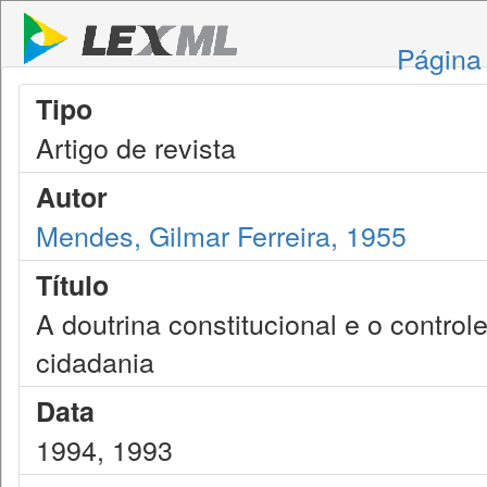
Página 
Tipo
Artigo de revista
Autor
Mendes, Gilmar Ferreira, 1955
Título
A doutrina constitucional e o contro
cidadania
Data
1994, 1993