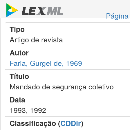
Página 
Tipo
Artigo de revista
Autor
Faria, Gurgel de, 1969
Título
Mandado de segurança coletivo
Data
1993, 1992
Classificação (
CDDir
)