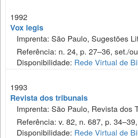
1992
Vox legis
Imprenta: São Paulo, Sugestões Lit
Referência: n. 24, p. 27–36, set./ou
Disponibilidade:
Rede Virtual de Bi
1993
Revista dos tribunais
Imprenta: São Paulo, Revista dos T
Referência: v. 82, n. 687, p. 34–39, 
Disponibilidade:
Rede Virtual de Bi