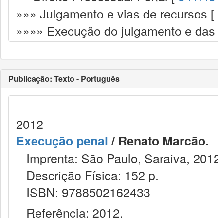
»»» Julgamento e vias de recursos [
»»»» Execução do julgamento e das
Publicação: Texto - Português
2012
Execução penal
/ Renato Marcão.
Imprenta: São Paulo, Saraiva, 2012
Descrição Física: 152 p.
ISBN: 9788502162433
Referência: 2012.