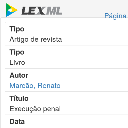
Página 
Tipo
Artigo de revista
Tipo
Livro
Autor
Marcão, Renato
Título
Execução penal
Data