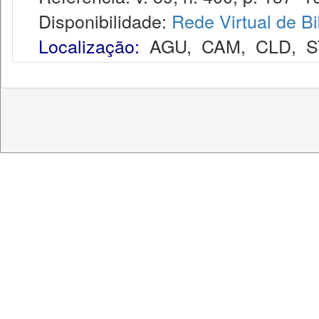
Disponibilidade:
Rede Virtual de Bi
Localização:
AGU
,
CAM
,
CLD
,
S