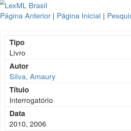
Página Anterior
|
Página Inicial
|
Pesqui
Tipo
Livro
Autor
Silva, Amaury
Título
Interrogatório
Data
2010, 2006