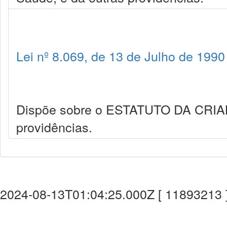
Lei nº 8.069, de 13 de Julho de 1990
Dispõe sobre o ESTATUTO DA CRI
providências.
2024-08-13T01:04:25.000Z [ 11893213 