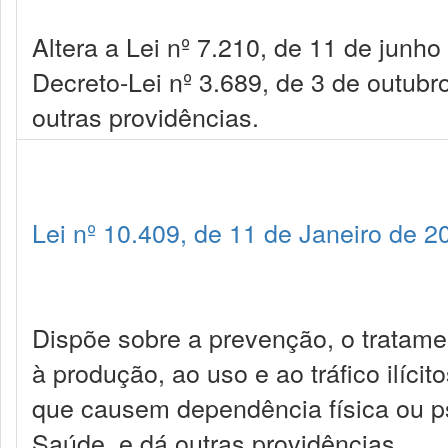
Altera a Lei nº 7.210, de 11 de junh
Decreto-Lei nº 3.689, de 3 de outub
outras providências.
Lei nº 10.409, de 11 de Janeiro de 2
Dispõe sobre a prevenção, o tratamen
à produção, ao uso e ao tráfico ilícit
que causem dependência física ou ps
Saúde, e dá outras providências.