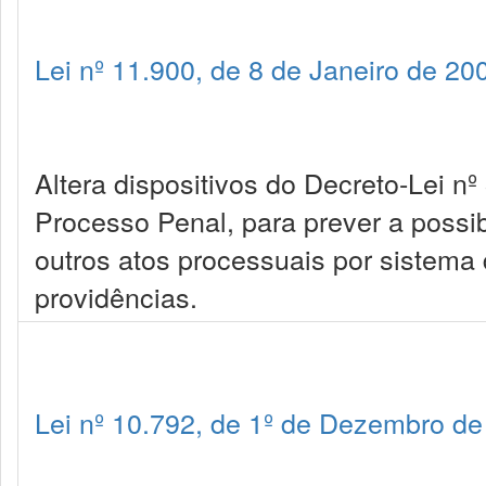
Lei nº 11.900, de 8 de Janeiro de 20
Altera dispositivos do Decreto-Lei n
Processo Penal, para prever a possibi
outros atos processuais por sistema 
providências.
Lei nº 10.792, de 1º de Dezembro d